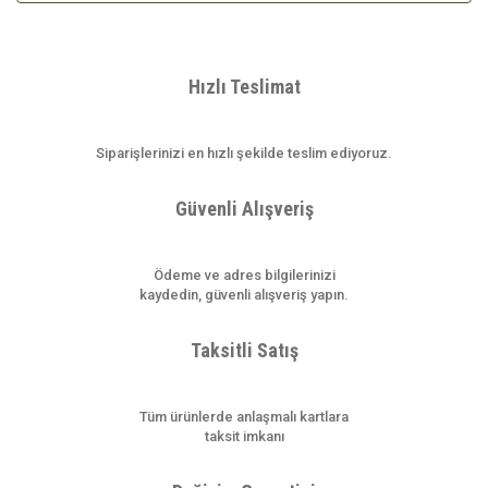
Hızlı Teslimat
Siparişlerinizi en hızlı şekilde teslim ediyoruz.
Güvenli Alışveriş
Ödeme ve adres bilgilerinizi
kaydedin, güvenli alışveriş yapın.
Taksitli Satış
Tüm ürünlerde anlaşmalı kartlara
taksit imkanı