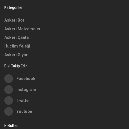
Kategoriler
Askeri Bot
Askeri Malzemeler
Askeri Çanta
Hucüm Yeleği
Askeri Giyim
Bizi Takip Edin
Facebook
Instagram
Twitter
Youtube
E-Bülten