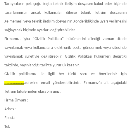
Tarayıcıların pek çoğu başta teknik iletişim dosyasını kabul eder biçimde
tasarlanmıştır ancak kullanıcılar dilerse teknik iletişim dosyasının
gelmemesi veya teknik iletişim dosyasının gönderildiğinde uyarı verilmesini
sağlayacak biçimde ayarları değiştirebilirler.
Firmamız, işbu "Gizlilik Politikası" hükümlerini dilediği zaman sitede
yayınlamak veya kullanıcılara elektronik posta göndermek veya sitesinde
yayınlamak suretiyle değiştirebilir. Gizlilik Politikası hükümleri değiştiği
takdirde, yayınlandığı tarihte yürürlük kazanır.
Gizlilik politikamız ile ilgili her türlü soru ve önerileriniz için
………………..
adresine email gönderebilirsiniz. Firmamız’a ait aşağıdaki
iletişim bilgilerinden ulaşabilirsiniz.
Firma Ünvanı :
Adres :
Eposta :
Tel: