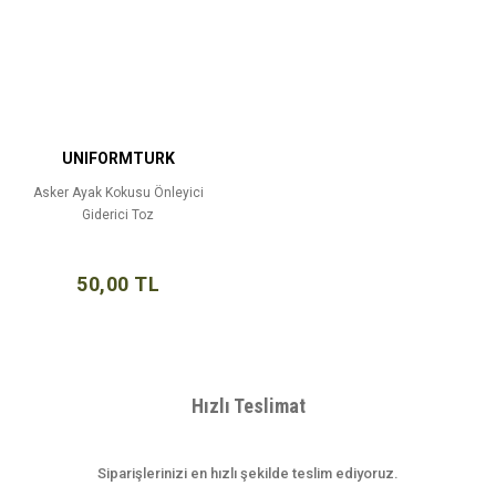
UNIFORMTURK
Asker Ayak Kokusu Önleyici
Giderici Toz
50,00 TL
Hızlı Teslimat
Siparişlerinizi en hızlı şekilde teslim ediyoruz.