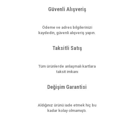
Güvenli Alışveriş
Ödeme ve adres bilgilerinizi
kaydedin, güvenli alışveriş yapın.
Taksitli Satış
Tüm ürünlerde anlaşmalı kartlara
taksit imkanı
Değişim Garantisi
Aldığınız ürünü iade etmek hiç bu
kadar kolay olmamıştı.