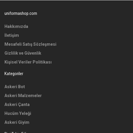
uniformashop.com
Hakkımızda
İletişim
Mesafeli Satış Sözleşmesi
Gizlilik ve Güvenlik
Kişisel Veriler Politikası
Kategoriler
Askeri Bot
Askeri Malzemeler
Askeri Çanta
Hucüm Yeleği
Askeri Giyim