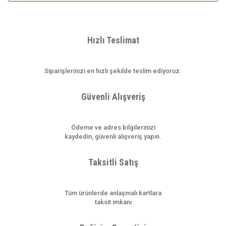
Hızlı Teslimat
Siparişlerinizi en hızlı şekilde teslim ediyoruz.
Güvenli Alışveriş
Ödeme ve adres bilgilerinizi
kaydedin, güvenli alışveriş yapın.
Taksitli Satış
Tüm ürünlerde anlaşmalı kartlara
taksit imkanı