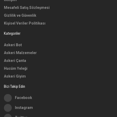
Mesafeli Satış Sözleşmesi
Gizlilik ve Güvenlik
Kişisel Veriler Politikası
Kategoriler
Askeri Bot
Askeri Malzemeler
Askeri Çanta
Hucüm Yeleği
Askeri Giyim
Bizi Takip Edin
Facebook
Instagram