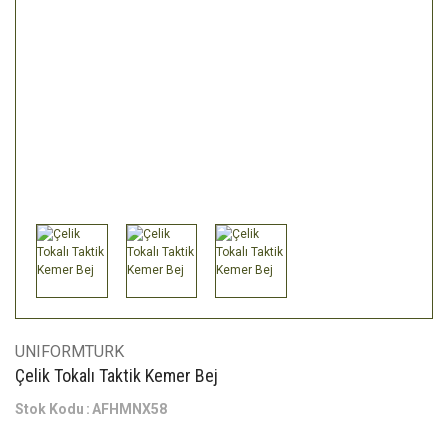
UNIFORMTURK
Çelik Tokalı Taktik Kemer Bej
Stok Kodu
AFHMNX58