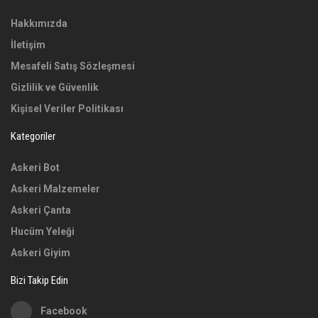
Hakkımızda
İletişim
Mesafeli Satış Sözleşmesi
Gizlilik ve Güvenlik
Kişisel Veriler Politikası
Kategoriler
Askeri Bot
Askeri Malzemeler
Askeri Çanta
Hucüm Yeleği
Askeri Giyim
Bizi Takip Edin
Facebook