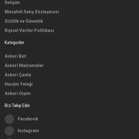
İletişim
Mesafeli Satış Sözleşmesi
Gizlilik ve Güvenlik
Kişisel Veriler Politikası
Kategoriler
Askeri Bot
Askeri Malzemeler
Askeri Çanta
Hucüm Yeleği
Askeri Giyim
Bizi Takip Edin
Facebook
Instagram