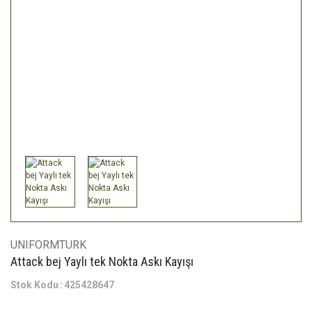
UNIFORMTURK
Attack bej Yaylı tek Nokta Askı Kayışı
Stok Kodu
425428647