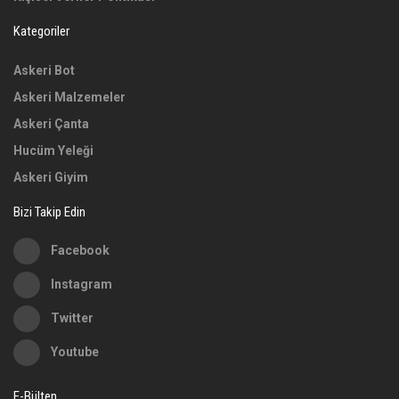
Kategoriler
Askeri Bot
Askeri Malzemeler
Askeri Çanta
Hucüm Yeleği
Askeri Giyim
Bizi Takip Edin
Facebook
Instagram
Twitter
Youtube
E-Bülten