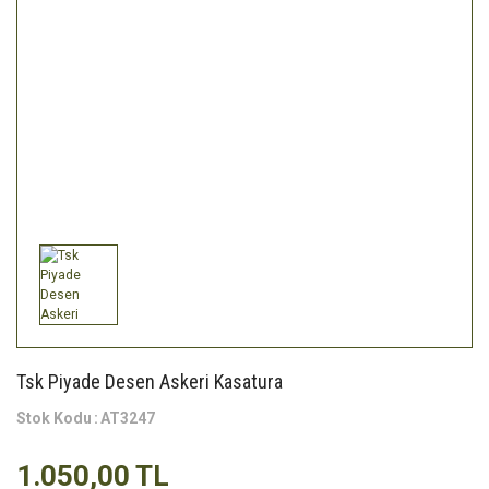
Tsk Piyade Desen Askeri Kasatura
Stok Kodu
AT3247
1.050,00 TL