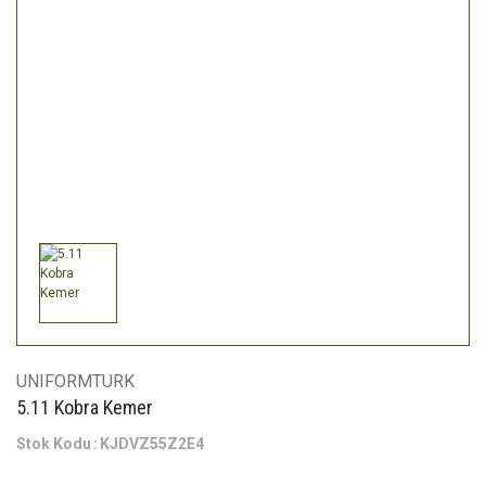
UNIFORMTURK
5.11 Kobra Kemer
Stok Kodu
KJDVZ55Z2E4