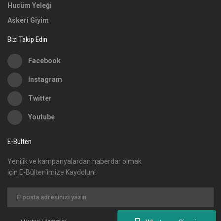
Hucüm Yeleği
Askeri Giyim
Bizi Takip Edin
Facebook
Instagram
Twitter
Youtube
E-Bülten
Yenilik ve kampanyalardan haberdar olmak
için E-Bülten'imize Kaydolun!