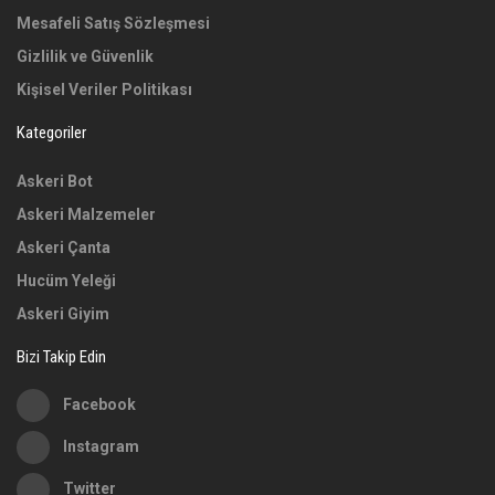
Mesafeli Satış Sözleşmesi
Gizlilik ve Güvenlik
Kişisel Veriler Politikası
Kategoriler
Askeri Bot
Askeri Malzemeler
Askeri Çanta
Hucüm Yeleği
Askeri Giyim
Bizi Takip Edin
Facebook
Instagram
Twitter